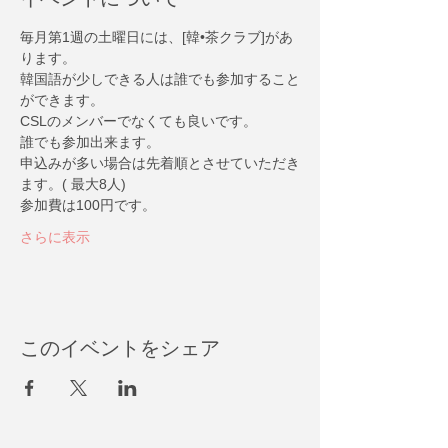
毎月第1週の土曜日には、[韓•茶クラブ]があ
ります。
韓国語が少しできる人は誰でも参加すること
ができます。
CSLのメンバーでなくても良いです。
誰でも参加出来ます。
申込みが多い場合は先着順とさせていただき
ます。( 最大8人)
参加費は100円です。
さらに表示
このイベントをシェア