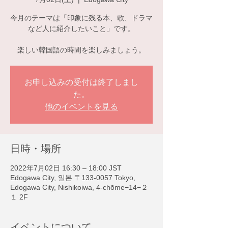
今月のテーマは「印象に残る本、歌、ドラマ
など人に紹介したいこと」です。
楽しい韓国語の時間を楽しみましょう。
お申し込みの受付は終了しまし
た。
他のイベントを見る
日時・場所
2022年7月02日 16:30 – 18:00 JST
Edogawa City, 일본 〒133-0057 Tokyo,
Edogawa City, Nishikoiwa, 4-chōme−14−２
１ 2F
イベントについて